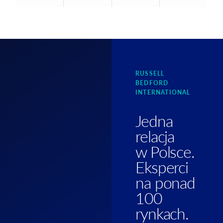
RUSSELL
BEDFORD
INTERNATIONAL
Jedna
relacja
w Polsce.
Eksperci
na ponad
100
rynkach.