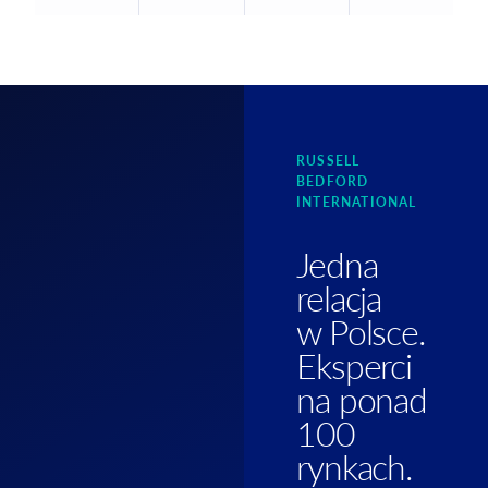
RUSSELL
BEDFORD
INTERNATIONAL
Jedna
relacja
w Polsce.
Eksperci
na ponad
100
rynkach.