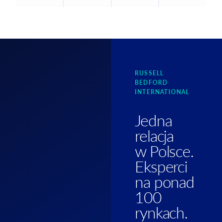
RUSSELL
BEDFORD
INTERNATIONAL
Jedna
relacja
w Polsce.
Eksperci
na ponad
100
rynkach.