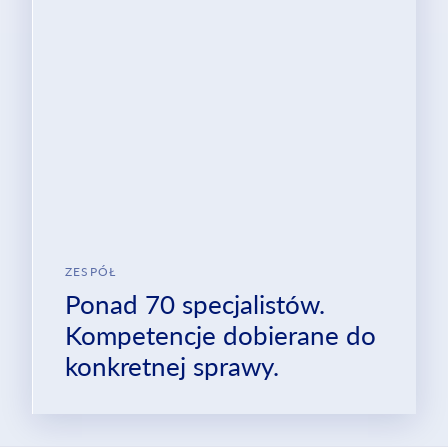
ZESPÓŁ
Ponad 70 specjalistów.
Kompetencje dobierane do
konkretnej sprawy.