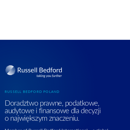
RUSSELL BEDFORD POLAND
Doradztwo prawne, podatkowe,
audytowe i finansowe dla decyzji
o największym znaczeniu.