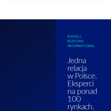
RUSSELL
BEDFORD
INTERNATIONAL
Jedna
relacja
w Polsce.
Eksperci
na ponad
100
rynkach.