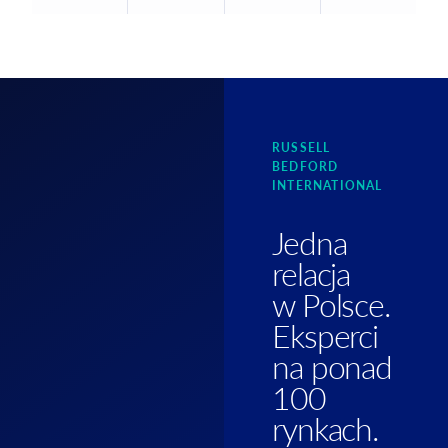
RUSSELL
BEDFORD
INTERNATIONAL
Jedna
relacja
w Polsce.
Eksperci
na ponad
100
rynkach.