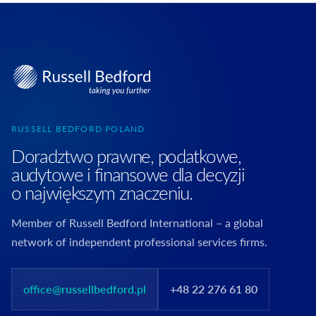
RUSSELL BEDFORD POLAND
Doradztwo prawne, podatkowe,
audytowe i finansowe dla decyzji
o największym znaczeniu.
Member of Russell Bedford International – a global
network of independent professional services firms.
office@russellbedford.pl
+48 22 276 61 80